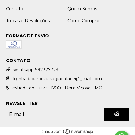
Contato
Quem Somos
Trocas e Devoluções
Como Comprar
FORMAS DE ENVIO
CONTATO
whatsapp 997327723
lojinhadaparoquiasagradaface@gmail.com
estrada do Juazal, 1200 - Dom Viçoso - MG
NEWSLETTER