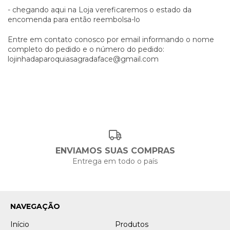
- chegando aqui na Loja vereficaremos o estado da
encomenda para então reembolsa-lo
Entre em contato conosco por email informando o nome
completo do pedido e o número do pedido:
lojinhadaparoquiasagradaface@gmail.com
ENVIAMOS SUAS COMPRAS
Entrega em todo o país
NAVEGAÇÃO
Início
Produtos